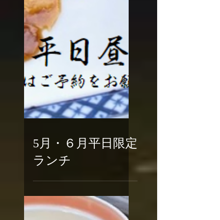
5月・６月平日限定