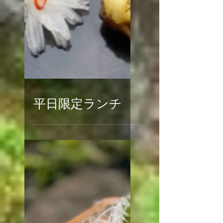
平日限定ランチ