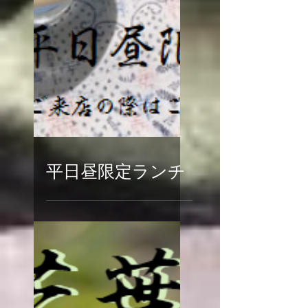
平日昼限定ランチ