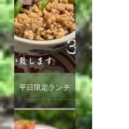
平日限定ランチ