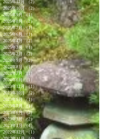
2025年12月
（2）
2件の記事
2025年10月
（2）
2件の記事
2025年9月
（1）
1件の記事
2025年8月
（2）
2件の記事
2025年7月
（1）
1件の記事
2025年6月
（1）
1件の記事
2025年4月
（2）
2件の記事
2025年3月
（1）
1件の記事
2025年2月
（2）
2件の記事
2024年9月
（2）
2件の記事
2024年8月
（1）
1件の記事
2024年7月
（1）
1件の記事
2024年6月
（1）
1件の記事
2023年12月
（1）
1件の記事
2023年10月
（2）
2件の記事
2023年9月
（1）
1件の記事
2023年7月
（1）
1件の記事
2023年6月
（2）
2件の記事
2023年3月
（2）
2件の記事
2023年1月
（4）
4件の記事
2022年12月
（1）
1件の記事
2022年11月
（4）
4件の記事