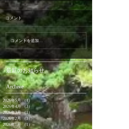
コメント
コメントを追加…
最新のお知らせ
Archive
2026年5月
（1）
1件の記事
2026年4月
（3）
3件の記事
2026年3月
（1）
1件の記事
2026年2月
（3）
3件の記事
2026年1月
（1）
1件の記事