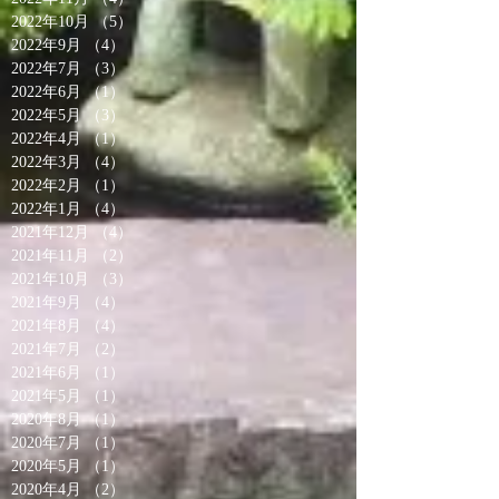
2022年10月
（5）
5件の記事
2022年9月
（4）
4件の記事
2022年7月
（3）
3件の記事
2022年6月
（1）
1件の記事
2022年5月
（3）
3件の記事
2022年4月
（1）
1件の記事
2022年3月
（4）
4件の記事
2022年2月
（1）
1件の記事
2022年1月
（4）
4件の記事
2021年12月
（4）
4件の記事
2021年11月
（2）
2件の記事
2021年10月
（3）
3件の記事
2021年9月
（4）
4件の記事
2021年8月
（4）
4件の記事
2021年7月
（2）
2件の記事
2021年6月
（1）
1件の記事
2021年5月
（1）
1件の記事
2020年8月
（1）
1件の記事
2020年7月
（1）
1件の記事
2020年5月
（1）
1件の記事
2020年4月
（2）
2件の記事