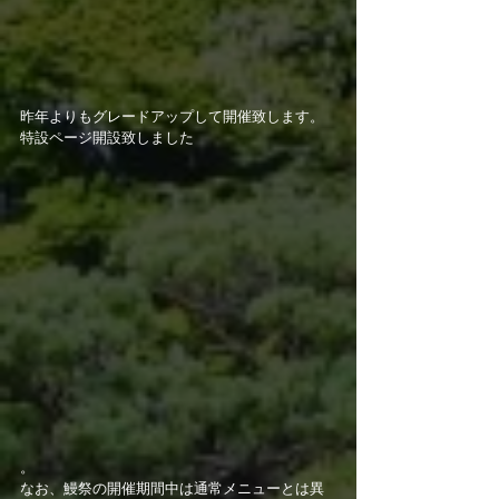
昨年よりもグレードアップして開催致します。
特設ページ開設致しました
。
なお、鰻祭の開催期間中は通常メニューとは異