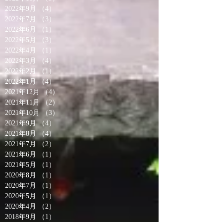
2022年9月
（4）
4件の記事
2022年7月
（3）
3件の記事
2022年6月
（1）
1件の記事
2022年5月
（3）
3件の記事
2022年4月
（1）
1件の記事
2022年3月
（4）
4件の記事
2022年2月
（1）
1件の記事
2022年1月
（4）
4件の記事
2021年12月
（4）
4件の記事
2021年11月
（2）
2件の記事
2021年10月
（3）
3件の記事
2021年9月
（4）
4件の記事
2021年8月
（4）
4件の記事
2021年7月
（2）
2件の記事
2021年6月
（1）
1件の記事
2021年5月
（1）
1件の記事
2020年8月
（1）
1件の記事
2020年7月
（1）
1件の記事
2020年5月
（1）
1件の記事
2020年4月
（2）
2件の記事
2018年9月
（1）
1件の記事