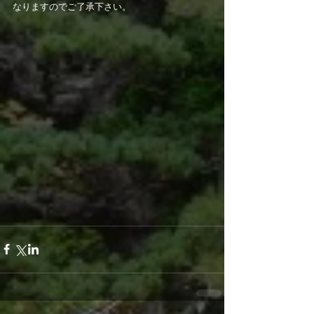
なりますのでご了承下さい。