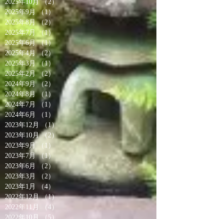
2025年10月
（2）
2件の記事
2025年9月
（1）
1件の記事
2025年8月
（2）
2件の記事
2025年7月
（1）
1件の記事
2025年6月
（1）
1件の記事
2025年4月
（2）
2件の記事
2025年3月
（1）
1件の記事
2025年2月
（2）
2件の記事
2024年9月
（2）
2件の記事
2024年8月
（1）
1件の記事
2024年7月
（1）
1件の記事
2024年6月
（1）
1件の記事
2023年12月
（1）
1件の記事
2023年10月
（2）
2件の記事
2023年9月
（1）
1件の記事
2023年7月
（1）
1件の記事
2023年6月
（2）
2件の記事
2023年3月
（2）
2件の記事
2023年1月
（4）
4件の記事
2022年12月
（1）
1件の記事
2022年11月
（4）
4件の記事
2022年10月
（5）
5件の記事