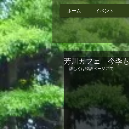
ホーム
イベント
芳川カフェ 今季
詳しくは特設ページにて