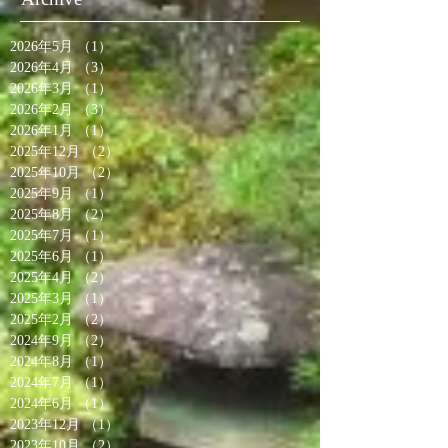
2026年5月
（1）
1件の記事
2026年4月
（3）
3件の記事
2026年3月
（1）
1件の記事
2026年2月
（3）
3件の記事
2026年1月
（1）
1件の記事
2025年12月
（2）
2件の記事
2025年10月
（2）
2件の記事
2025年9月
（1）
1件の記事
2025年8月
（2）
2件の記事
2025年7月
（1）
1件の記事
2025年6月
（1）
1件の記事
2025年4月
（2）
2件の記事
2025年3月
（1）
1件の記事
2025年2月
（2）
2件の記事
2024年9月
（2）
2件の記事
2024年8月
（1）
1件の記事
2024年7月
（1）
1件の記事
2024年6月
（1）
1件の記事
2023年12月
（1）
1件の記事
2023年10月
（2）
2件の記事