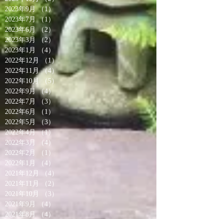
2023年9月
（1）
1件の記事
2023年7月
（1）
1件の記事
2023年6月
（2）
2件の記事
2023年3月
（2）
2件の記事
2023年1月
（4）
4件の記事
2022年12月
（1）
1件の記事
2022年11月
（4）
4件の記事
2022年10月
（5）
5件の記事
2022年9月
（4）
4件の記事
2022年7月
（3）
3件の記事
2022年6月
（1）
1件の記事
2022年5月
（3）
3件の記事
2022年4月
（1）
1件の記事
2022年3月
（4）
4件の記事
2022年2月
（1）
1件の記事
2022年1月
（4）
4件の記事
2021年12月
（4）
4件の記事
2021年11月
（2）
2件の記事
2021年10月
（3）
3件の記事
2021年9月
（4）
4件の記事
2021年8月
（4）
4件の記事