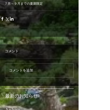
７月～９月までの夏期限定
コメント
コメントを追加…
最新のお知らせ
Archive