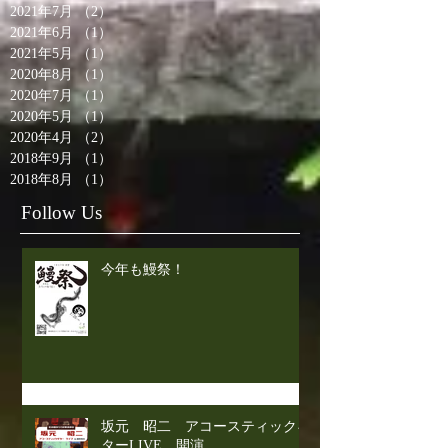
2021年7月
（2）
2件の記事
2021年6月
（1）
1件の記事
2021年5月
（1）
1件の記事
2020年8月
（1）
1件の記事
2020年7月
（1）
1件の記事
2020年5月
（1）
1件の記事
2020年4月
（2）
2件の記事
2018年9月
（1）
1件の記事
2018年8月
（1）
1件の記事
Follow Us
今年も鰻祭！
坂元 昭二 アコースティックギ
ターLIVE 開演