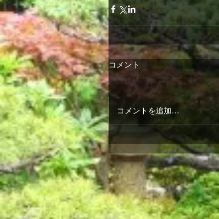
コメント
コメントを追加…