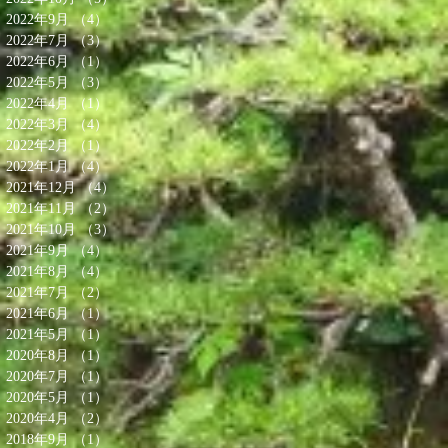
2022年9月
（4）
4件の記事
2022年7月
（3）
3件の記事
2022年6月
（1）
1件の記事
2022年5月
（3）
3件の記事
2022年4月
（1）
1件の記事
2022年3月
（4）
4件の記事
2022年2月
（1）
1件の記事
2022年1月
（4）
4件の記事
2021年12月
（4）
4件の記事
2021年11月
（2）
2件の記事
2021年10月
（3）
3件の記事
2021年9月
（4）
4件の記事
2021年8月
（4）
4件の記事
2021年7月
（2）
2件の記事
2021年6月
（1）
1件の記事
2021年5月
（1）
1件の記事
2020年8月
（1）
1件の記事
2020年7月
（1）
1件の記事
2020年5月
（1）
1件の記事
2020年4月
（2）
2件の記事
2018年9月
（1）
1件の記事