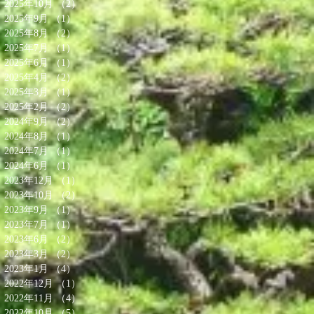
2025年10月
（2）
2件の記事
2025年9月
（1）
1件の記事
2025年8月
（2）
2件の記事
2025年7月
（1）
1件の記事
2025年6月
（1）
1件の記事
2025年4月
（2）
2件の記事
2025年3月
（1）
1件の記事
2025年2月
（2）
2件の記事
2024年9月
（2）
2件の記事
2024年8月
（1）
1件の記事
2024年7月
（1）
1件の記事
2024年6月
（1）
1件の記事
2023年12月
（1）
1件の記事
2023年10月
（2）
2件の記事
2023年9月
（1）
1件の記事
2023年7月
（1）
1件の記事
2023年6月
（2）
2件の記事
2023年3月
（2）
2件の記事
2023年1月
（4）
4件の記事
2022年12月
（1）
1件の記事
2022年11月
（4）
4件の記事
2022年10月
（5）
5件の記事