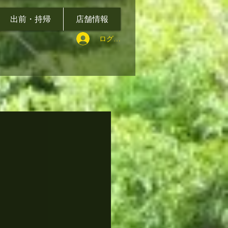
出前・持帰
店舗情報
ログイン