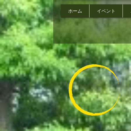
ホーム
イベント