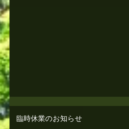
臨時休業のお知らせ