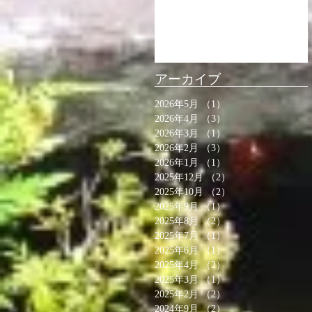
ると、ここに表
示されます。
アーカイブ
2026年5月
（1）
1件の記事
2026年4月
（3）
3件の記事
2026年3月
（1）
1件の記事
2026年2月
（3）
3件の記事
2026年1月
（1）
1件の記事
2025年12月
（2）
2件の記事
2025年10月
（2）
2件の記事
2025年9月
（1）
1件の記事
2025年8月
（2）
2件の記事
2025年7月
（1）
1件の記事
2025年6月
（1）
1件の記事
2025年4月
（2）
2件の記事
2025年3月
（1）
1件の記事
2025年2月
（2）
2件の記事
2024年9月
（2）
2件の記事